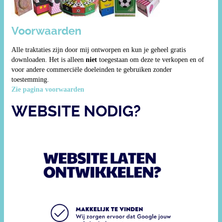
Voorwaarden
Alle traktaties zijn door mij ontworpen en kun je geheel gratis
downloaden. Het is alleen
niet
toegestaan om deze te verkopen en of
voor andere commerciële doeleinden te gebruiken zonder
toestemming.
Zie pagina voorwaarden
WEBSITE NODIG?