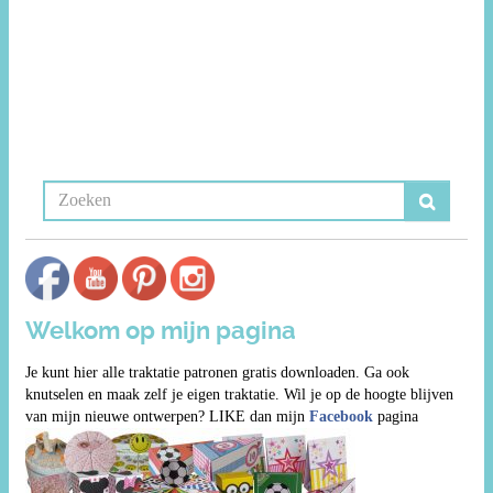
Welkom op mijn pagina
Je kunt hier alle traktatie patronen gratis downloaden. Ga ook
knutselen en maak zelf je eigen traktatie. Wil je op de hoogte blijven
van mijn nieuwe ontwerpen? LIKE dan mijn
Facebook
pagina