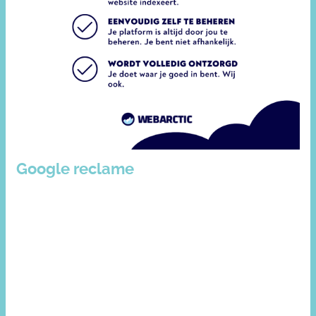
Google reclame