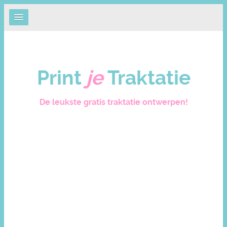
Print
je
Traktatie
De leukste gratis traktatie ontwerpen!