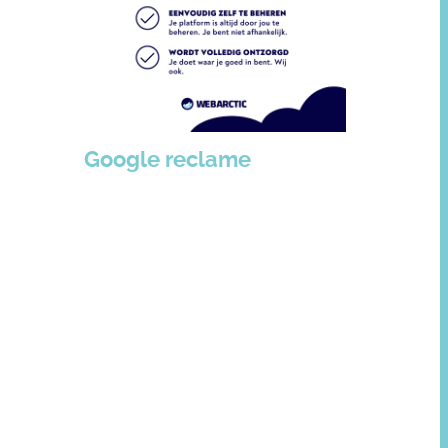
Google reclame