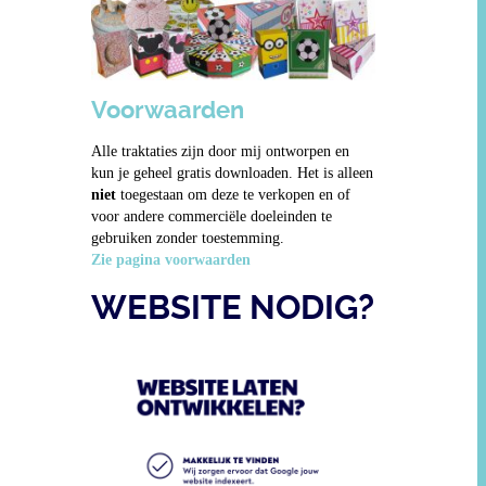
Voorwaarden
Alle traktaties zijn door mij ontworpen en
kun je geheel gratis downloaden. Het is alleen
niet
toegestaan om deze te verkopen en of
voor andere commerciële doeleinden te
gebruiken zonder toestemming.
Zie pagina voorwaarden
WEBSITE NODIG?