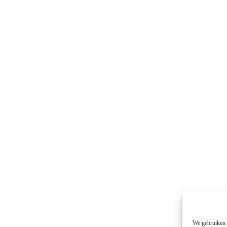
We gebruiken t