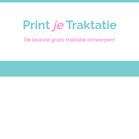
Print
je
Traktatie
De leukste gratis traktatie ontwerpen!