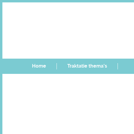
Home
Traktatie thema’s