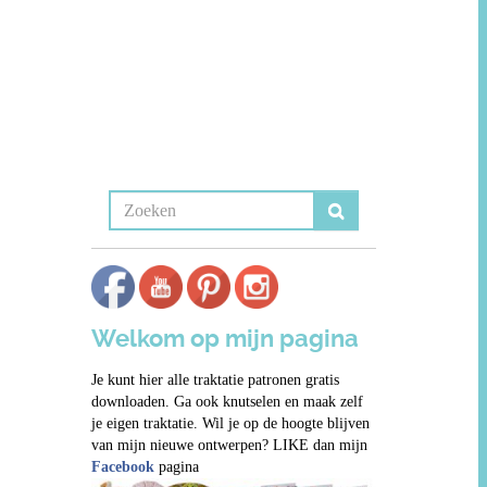
Welkom op mijn pagina
Je kunt hier alle traktatie patronen gratis
downloaden. Ga ook knutselen en maak zelf
je eigen traktatie. Wil je op de hoogte blijven
van mijn nieuwe ontwerpen? LIKE dan mijn
Facebook
pagina