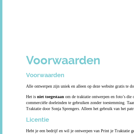
Voorwaarden
Voorwaarden
Alle ontwerpen zijn uniek en alleen op deze website gratis te d
Het is
niet toegestaan
om de traktatie ontwerpen en foto’s die 
commerciële doeleinden te gebruiken zonder toestemming. Taartp
Traktatie door Sonja Sprengers. Alleen het gebruik van het patro
Licentie
Hebt je een bedrijf en wil je ontwerpen van Print je Traktatie