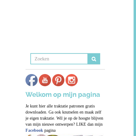
Welkom op mijn pagina
Je kunt hier alle traktatie patronen gratis
downloaden. Ga ook knutselen en maak zelf
je eigen traktatie. Wil je op de hoogte blijven
van mijn nieuwe ontwerpen? LIKE dan mijn
Facebook
pagina