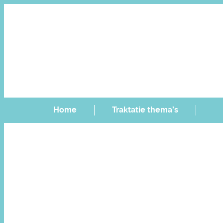
Home
Traktatie thema’s