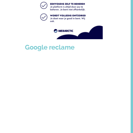
Google reclame