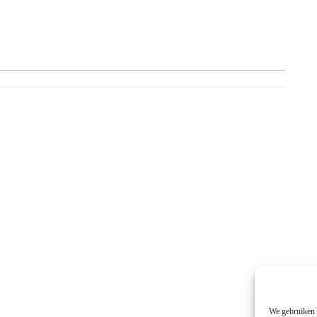
We gebruiken t