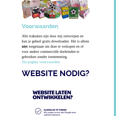
Voorwaarden
Alle traktaties zijn door mij ontworpen en
kun je geheel gratis downloaden. Het is alleen
niet
toegestaan om deze te verkopen en of
voor andere commerciële doeleinden te
gebruiken zonder toestemming.
Zie pagina voorwaarden
WEBSITE NODIG?