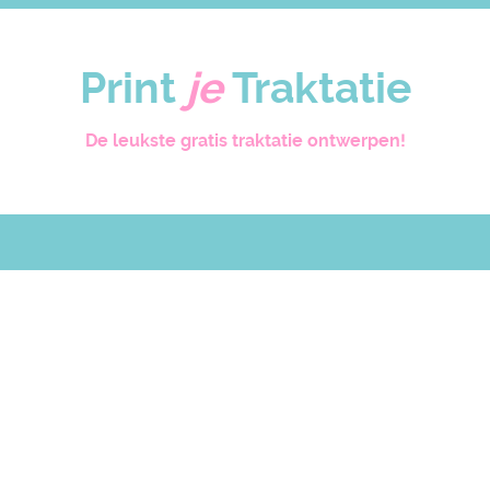
Print
je
Traktatie
De leukste gratis traktatie ontwerpen!