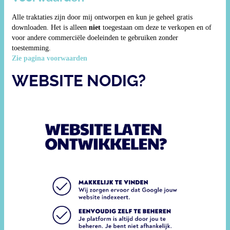
Alle traktaties zijn door mij ontworpen en kun je geheel gratis
downloaden. Het is alleen
niet
toegestaan om deze te verkopen en of
voor andere commerciële doeleinden te gebruiken zonder
toestemming.
Zie pagina voorwaarden
WEBSITE NODIG?