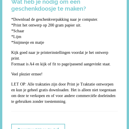
Wat heb je nodig om een
geschenkdoosje te maken?
*Download de geschenkverpakking naar je computer.
*Print het ontwerp op 200 gram papier uit.
*Schaar
*Lijm
*Snijmesje en matje
Kijk goed naar je printerinstellingen voordat je het ontwerp
print.
Formaat is A4 en kijk of fit to page/passend aangevinkt staat.
Veel plezier ermee!
LET OP: Alle traktaties zijn door Print je Traktatie ontworpen
en kun je geheel gratis downloaden. Het is alleen niet toegestaan
om deze te verkopen en of voor andere commerciële doeleinden
te gebruiken zonder toestemming.