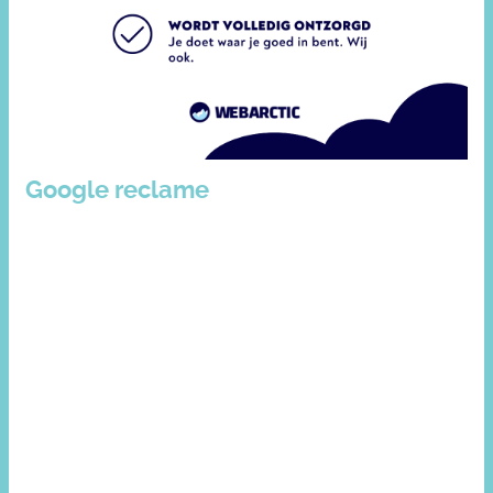
Google reclame