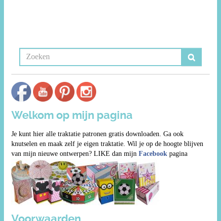
Welkom op mijn pagina
Je kunt hier alle traktatie patronen gratis downloaden. Ga ook
knutselen en maak zelf je eigen traktatie. Wil je op de hoogte blijven
van mijn nieuwe ontwerpen? LIKE dan mijn
Facebook
pagina
Voorwaarden