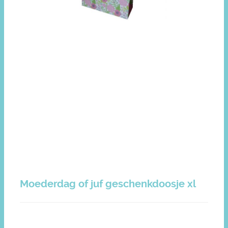
Moederdag of juf geschenkdoosje xl