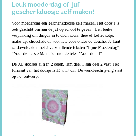
Leuk moederdag of juf
geschenkdoosje zelf maken!
Voor moederdag een geschenkdoosje zelf maken. Het doosje is
ook geschikt om aan de juf op school te geven. Een leuke
verpakking om dingen in te doen zoals, thee of koffie setje,
make-up, chocolade of voor iets voor onder de douche. Je kunt
ze downloaden met 3 verschillende teksten “Fijne Moederdag”,
“Voor de liefste Mama”of met de tekst “Voor de juf”.
De XL doosjes zijn in 2 delen, lijm deel 1 aan deel 2 vast. Het
formaat van het doosje is 13 x 17 cm. De werkbeschrijving staat
op het ontwerp.