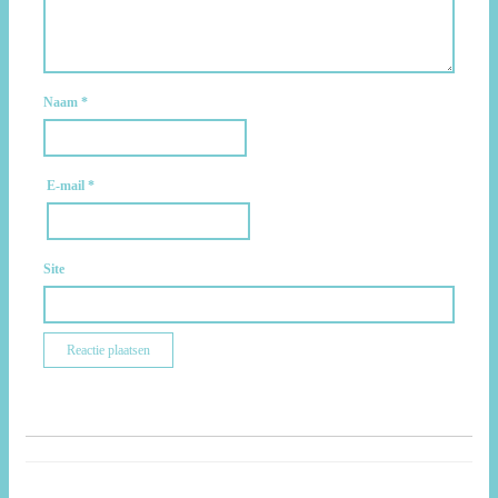
Naam
*
E-mail
*
Site