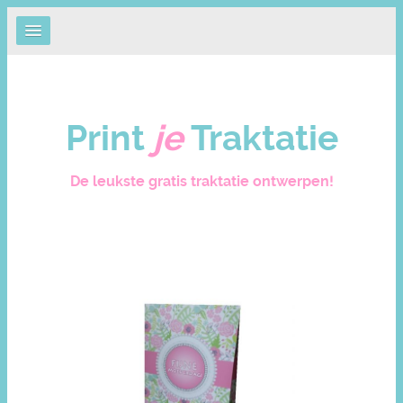
Print
je
Traktatie
De leukste gratis traktatie ontwerpen!