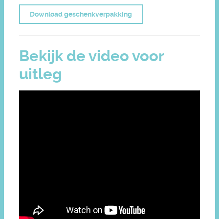
Download geschenkverpakking
Bekijk de video voor
uitleg