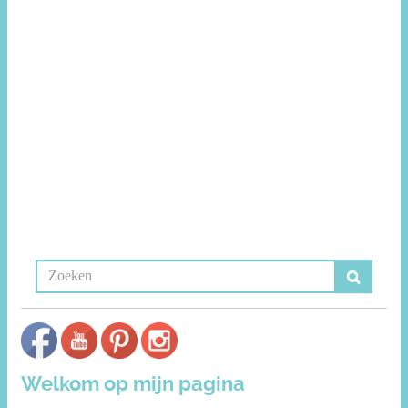
Welkom op mijn pagina