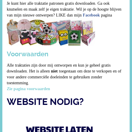
Je kunt hier alle traktatie patronen gratis downloaden. Ga ook
knutselen en maak zelf je eigen traktatie. Wil je op de hoogte blijven
van mijn nieuwe ontwerpen? LIKE dan mijn
Facebook
pagina
Voorwaarden
Alle traktaties zijn door mij ontworpen en kun je geheel gratis
downloaden. Het is alleen
niet
toegestaan om deze te verkopen en of
voor andere commerciële doeleinden te gebruiken zonder
toestemming.
Zie pagina voorwaarden
WEBSITE NODIG?