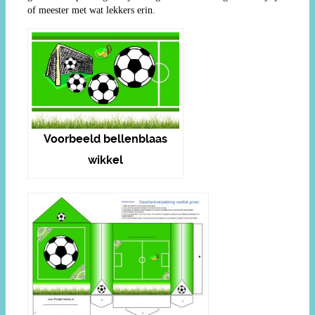
of meester met wat lekkers erin.
Voorbeeld bellenblaas
wikkel