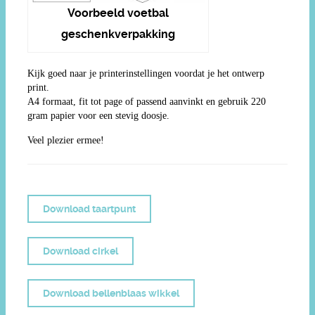
Voorbeeld voetbal
geschenkverpakking
Kijk goed naar je printerinstellingen voordat je het ontwerp
print.
A4 formaat, fit tot page of passend aanvinkt en gebruik 220
gram papier voor een stevig doosje.
Veel plezier ermee!
Download taartpunt
Download cirkel
Download bellenblaas wikkel