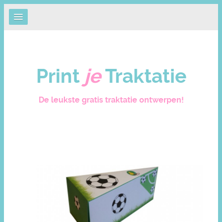
Print
je
Traktatie
De leukste gratis traktatie ontwerpen!