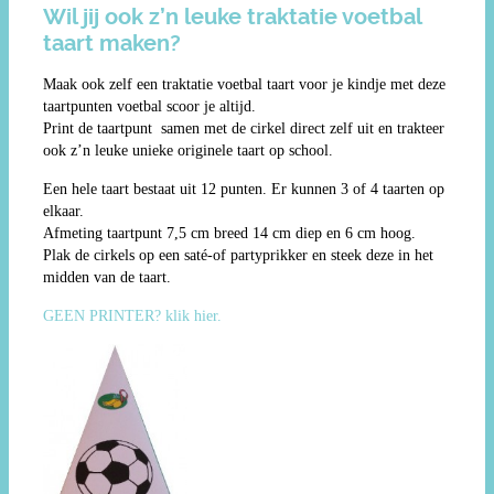
Wil jij ook z’n leuke traktatie voetbal
taart maken?
Maak ook zelf een traktatie voetbal taart voor je kindje met deze
taartpunten voetbal scoor je altijd.
Print de taartpunt samen met de cirkel direct zelf uit en trakteer
ook z’n leuke unieke originele taart op school.
Een hele taart bestaat uit 12 punten. Er kunnen 3 of 4 taarten op
elkaar.
Afmeting taartpunt 7,5 cm breed 14 cm diep en 6 cm hoog.
Plak de cirkels op een saté-of partyprikker en steek deze in het
midden van de taart.
GEEN PRINTER? klik hier.