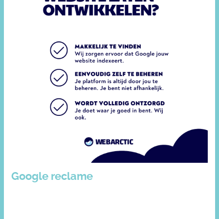
Google reclame