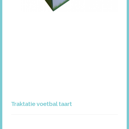
Traktatie voetbal taart