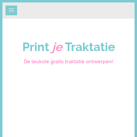
Print
je
Traktatie
De leukste gratis traktatie ontwerpen!