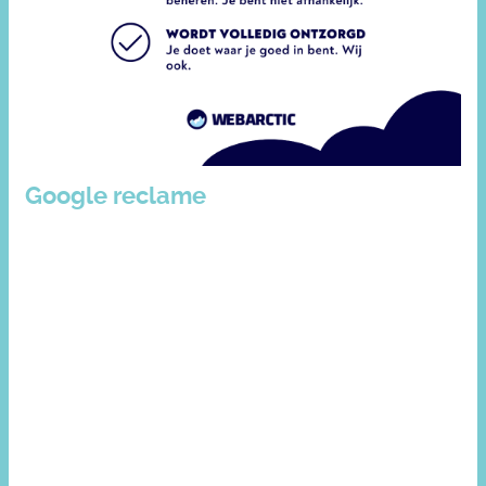
Google reclame