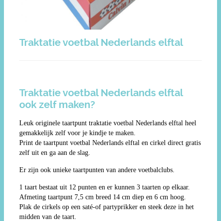
Traktatie voetbal Nederlands elftal
Traktatie voetbal Nederlands elftal
ook zelf maken?
Leuk originele taartpunt traktatie voetbal Nederlands elftal heel
gemakkelijk zelf voor je kindje te maken.
Print de taartpunt voetbal Nederlands elftal en cirkel direct gratis
zelf uit en ga aan de slag.
Er zijn ook unieke taartpunten van andere voetbalclubs.
1 taart bestaat uit 12 punten en er kunnen 3 taarten op elkaar.
Afmeting taartpunt 7,5 cm breed 14 cm diep en 6 cm hoog.
Plak de cirkels op een saté-of partyprikker en steek deze in het
midden van de taart.