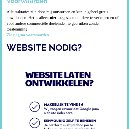
Voorwaarden
Alle traktaties zijn door mij ontworpen en kun je geheel gratis
downloaden. Het is alleen
niet
toegestaan om deze te verkopen en of
voor andere commerciële doeleinden te gebruiken zonder
toestemming.
Zie pagina voorwaarden
WEBSITE NODIG?