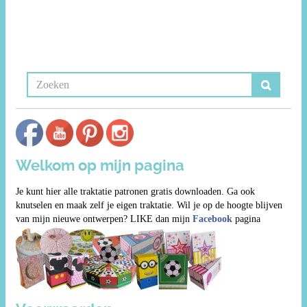
Welkom op mijn pagina
Je kunt hier alle traktatie patronen gratis downloaden. Ga ook
knutselen en maak zelf je eigen traktatie. Wil je op de hoogte blijven
van mijn nieuwe ontwerpen? LIKE dan mijn
Facebook
pagina