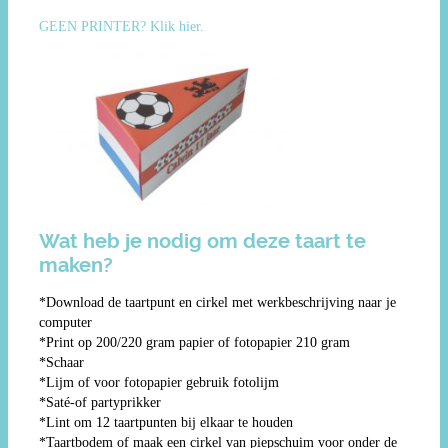
GEEN PRINTER? Klik hier.
Wat heb je nodig om deze taart te
maken?
*Download de taartpunt en cirkel met werkbeschrijving naar je
computer
*Print op 200/220 gram papier of fotopapier 210 gram
*Schaar
*Lijm of voor fotopapier gebruik fotolijm
*Saté-of partyprikker
*Lint om 12 taartpunten bij elkaar te houden
*Taartbodem of maak een cirkel van piepschuim voor onder de