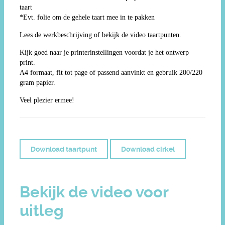
taart
*Evt. folie om de gehele taart mee in te pakken
Lees de werkbeschrijving of bekijk de video taartpunten.
Kijk goed naar je printerinstellingen voordat je het ontwerp
print.
A4 formaat, fit tot page of passend aanvinkt en gebruik 200/220
gram papier.
Veel plezier ermee!
Download taartpunt
Download cirkel
Bekijk de video voor
uitleg