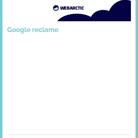
Google reclame