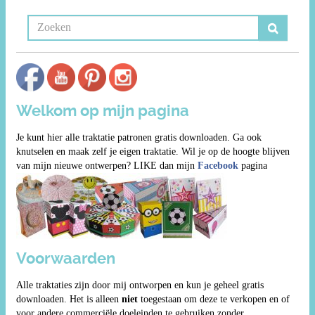
Welkom op mijn pagina
Je kunt hier alle traktatie patronen gratis downloaden. Ga ook
knutselen en maak zelf je eigen traktatie. Wil je op de hoogte blijven
van mijn nieuwe ontwerpen? LIKE dan mijn
Facebook
pagina
Voorwaarden
Alle traktaties zijn door mij ontworpen en kun je geheel gratis
downloaden. Het is alleen
niet
toegestaan om deze te verkopen en of
voor andere commerciële doeleinden te gebruiken zonder