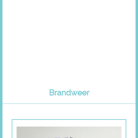
Brandweer