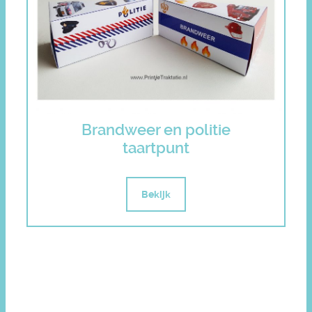
Brandweer en politie
taartpunt
Bekijk