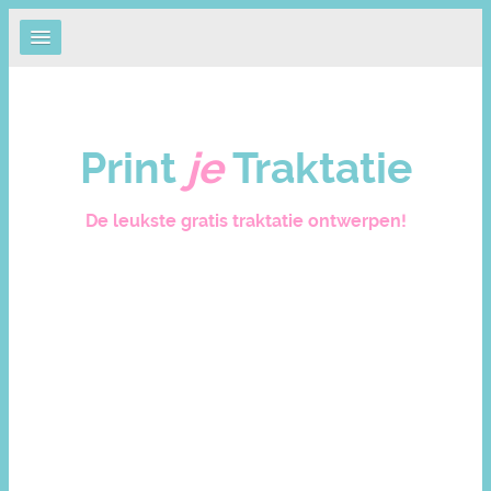
Print
je
Traktatie
De leukste gratis traktatie ontwerpen!