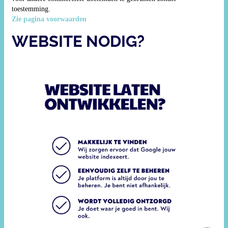
toestemming.
Zie pagina voorwaarden
WEBSITE NODIG?