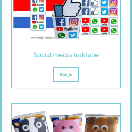
Social media traktatie
Bekijk