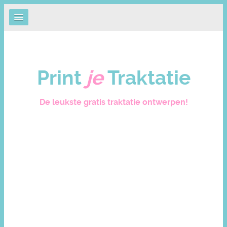
Print
je
Traktatie
De leukste gratis traktatie ontwerpen!