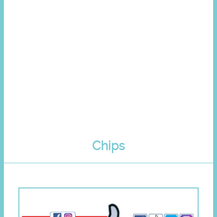
Chips