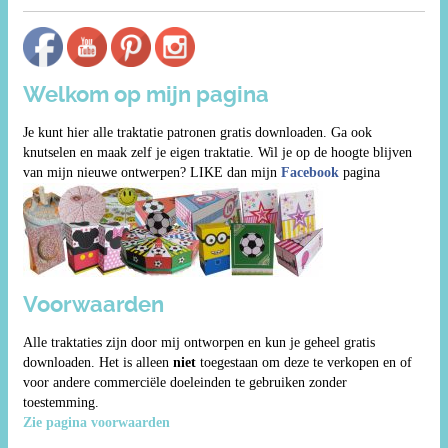
Welkom op mijn pagina
Je kunt hier alle traktatie patronen gratis downloaden. Ga ook
knutselen en maak zelf je eigen traktatie. Wil je op de hoogte blijven
van mijn nieuwe ontwerpen? LIKE dan mijn
Facebook
pagina
Voorwaarden
Alle traktaties zijn door mij ontworpen en kun je geheel gratis
downloaden. Het is alleen
niet
toegestaan om deze te verkopen en of
voor andere commerciële doeleinden te gebruiken zonder
toestemming.
Zie pagina voorwaarden