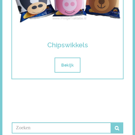
Chipswikkels
Bekijk