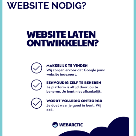
WEBSITE NODIG?