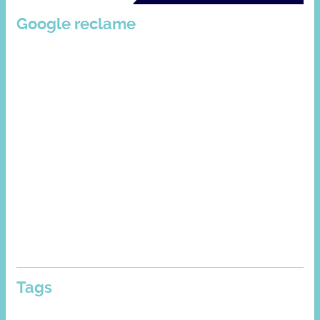
Google reclame
Tags