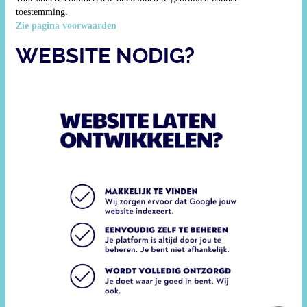
toestemming.
Zie pagina voorwaarden
WEBSITE NODIG?