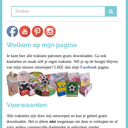
Welkom op mijn pagina
Je kunt hier alle traktatie patronen gratis downloaden. Ga ook
knutselen en maak zelf je eigen traktatie. Wil je op de hoogte blijven
van mijn nieuwe ontwerpen? LIKE dan mijn
Facebook
pagina
Voorwaarden
Alle traktaties zijn door mij ontworpen en kun je geheel gratis
downloaden. Het is alleen
niet
toegestaan om deze te verkopen en of
voor andere commerciële doeleinden te gebruiken zonder