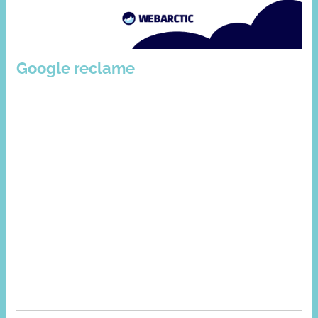
Google reclame