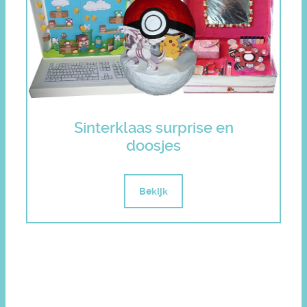
Sinterklaas surprise en
doosjes
Bekijk