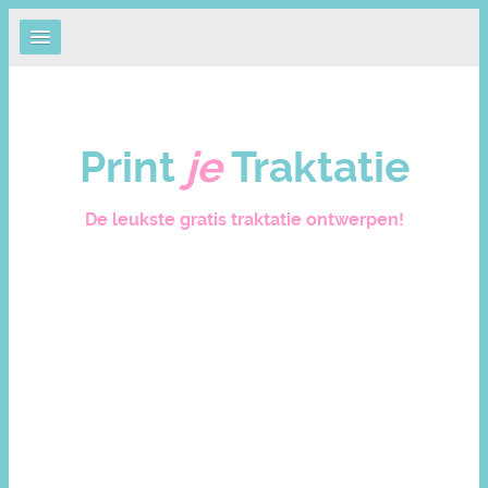
Print
je
Traktatie
De leukste gratis traktatie ontwerpen!