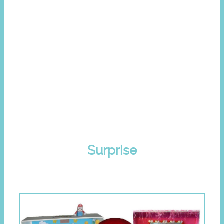
Surprise