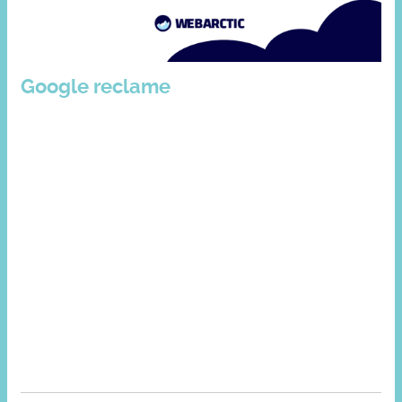
Google reclame