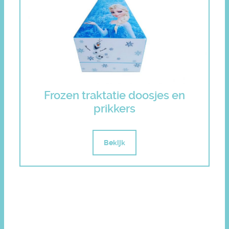
Frozen traktatie doosjes en
prikkers
Bekijk