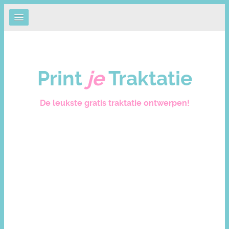
Print
je
Traktatie
De leukste gratis traktatie ontwerpen!