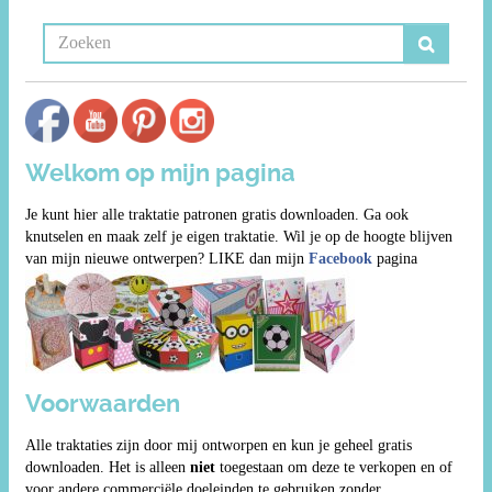
Welkom op mijn pagina
Je kunt hier alle traktatie patronen gratis downloaden. Ga ook
knutselen en maak zelf je eigen traktatie. Wil je op de hoogte blijven
van mijn nieuwe ontwerpen? LIKE dan mijn
Facebook
pagina
Voorwaarden
Alle traktaties zijn door mij ontworpen en kun je geheel gratis
downloaden. Het is alleen
niet
toegestaan om deze te verkopen en of
voor andere commerciële doeleinden te gebruiken zonder