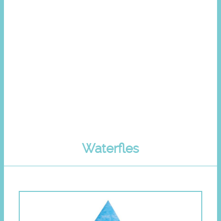
Waterfles