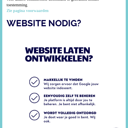
toestemming.
Zie pagina voorwaarden
WEBSITE NODIG?