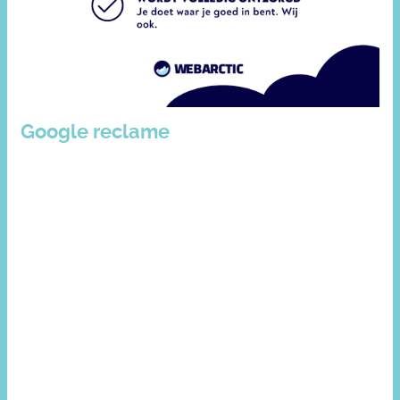
Google reclame