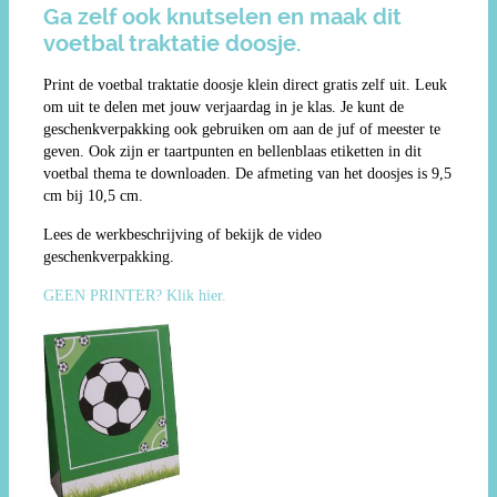
Ga zelf ook knutselen en maak dit
voetbal traktatie doosje.
Print de voetbal traktatie doosje klein direct gratis zelf uit. Leuk
om uit te delen met jouw verjaardag in je klas. Je kunt de
geschenkverpakking ook gebruiken om aan de juf of meester te
geven. Ook zijn er taartpunten en bellenblaas etiketten in dit
voetbal thema te downloaden. De afmeting van het doosjes is 9,5
cm bij 10,5 cm.
Lees de werkbeschrijving of bekijk de video
geschenkverpakking.
GEEN PRINTER? Klik hier.