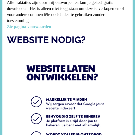
Alle traktaties zijn door mij ontworpen en kun je geheel gratis
downloaden. Het is alleen
niet
toegestaan om deze te verkopen en of
voor andere commerciële doeleinden te gebruiken zonder
toestemming.
Zie pagina voorwaarden
WEBSITE NODIG?