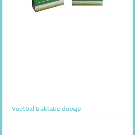
Voetbal traktatie doosje