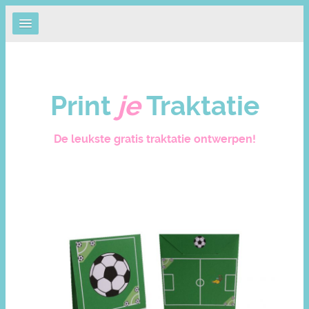
Print
je
Traktatie
De leukste gratis traktatie ontwerpen!