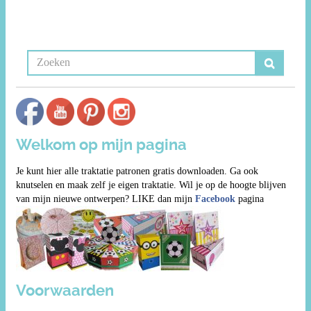
Welkom op mijn pagina
Je kunt hier alle traktatie patronen gratis downloaden. Ga ook
knutselen en maak zelf je eigen traktatie. Wil je op de hoogte blijven
van mijn nieuwe ontwerpen? LIKE dan mijn
Facebook
pagina
Voorwaarden