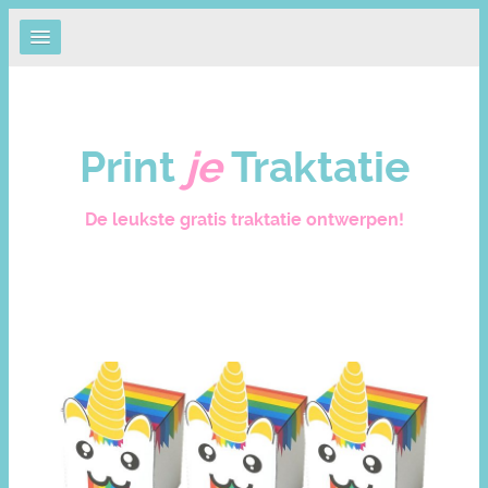
Print
je
Traktatie
De leukste gratis traktatie ontwerpen!