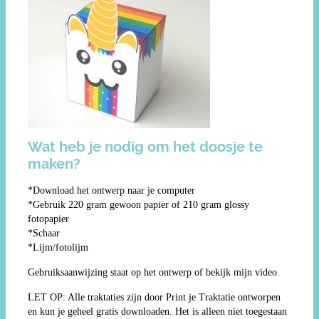
Wat heb je nodig om het doosje te
maken?
*Download het ontwerp naar je computer
*Gebruik 220 gram gewoon papier of 210 gram glossy
fotopapier
*Schaar
*Lijm/fotolijm
Gebruiksaanwijzing staat op het ontwerp of bekijk mijn video.
LET OP: Alle traktaties zijn door Print je Traktatie ontworpen
en kun je geheel gratis downloaden. Het is alleen niet toegestaan