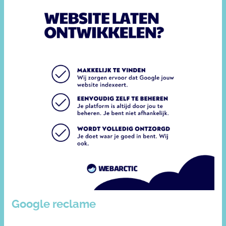
Google reclame