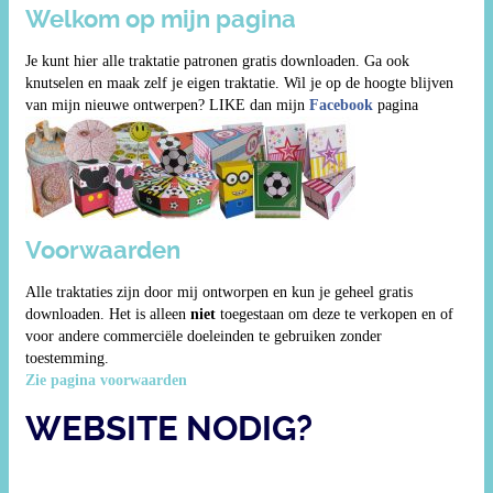
Welkom op mijn pagina
Je kunt hier alle traktatie patronen gratis downloaden. Ga ook
knutselen en maak zelf je eigen traktatie. Wil je op de hoogte blijven
van mijn nieuwe ontwerpen? LIKE dan mijn
Facebook
pagina
Voorwaarden
Alle traktaties zijn door mij ontworpen en kun je geheel gratis
downloaden. Het is alleen
niet
toegestaan om deze te verkopen en of
voor andere commerciële doeleinden te gebruiken zonder
toestemming.
Zie pagina voorwaarden
WEBSITE NODIG?