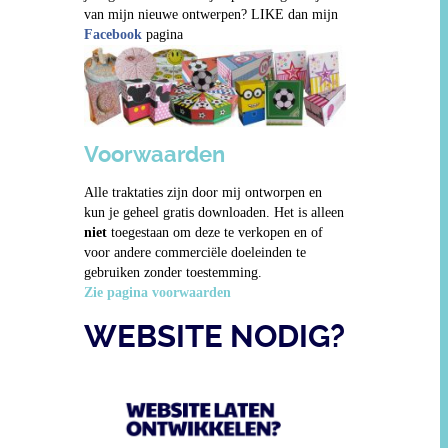
van mijn nieuwe ontwerpen? LIKE dan mijn
Facebook
pagina
Voorwaarden
Alle traktaties zijn door mij ontworpen en
kun je geheel gratis downloaden. Het is alleen
niet
toegestaan om deze te verkopen en of
voor andere commerciële doeleinden te
gebruiken zonder toestemming.
Zie pagina voorwaarden
WEBSITE NODIG?