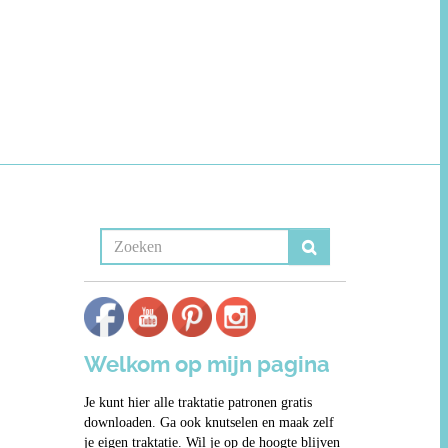
Welkom op mijn pagina
Je kunt hier alle traktatie patronen gratis
downloaden. Ga ook knutselen en maak zelf
je eigen traktatie. Wil je op de hoogte blijven