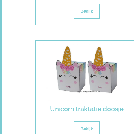
Bekijk
Unicorn traktatie doosje
Bekijk