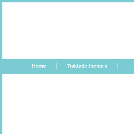
Home
Traktatie thema’s