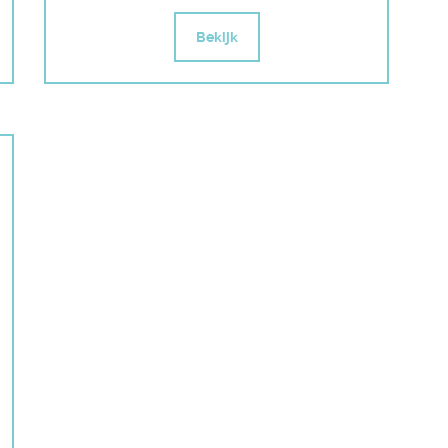
Bekijk