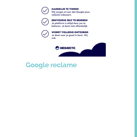
Google reclame