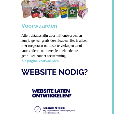
Voorwaarden
Alle traktaties zijn door mij ontworpen en
kun je geheel gratis downloaden. Het is alleen
niet
toegestaan om deze te verkopen en of
voor andere commerciële doeleinden te
gebruiken zonder toestemming.
Zie pagina voorwaarden
WEBSITE NODIG?