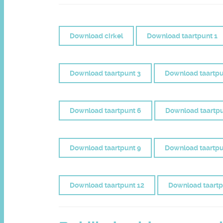
Download cirkel
Download taartpunt 1
Download taartpunt 3
Download taartpu
Download taartpunt 6
Download taartpu
Download taartpunt 9
Download taartpu
Download taartpunt 12
Download taartp