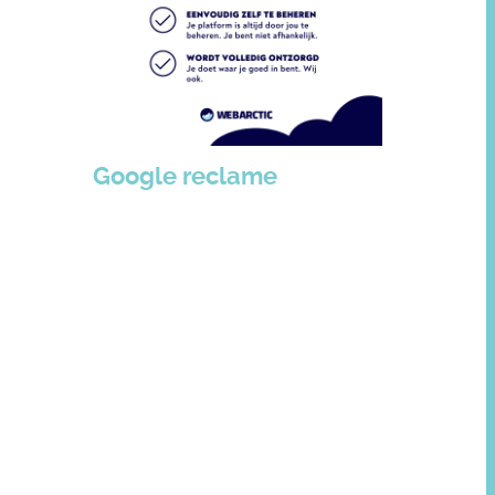
Google reclame