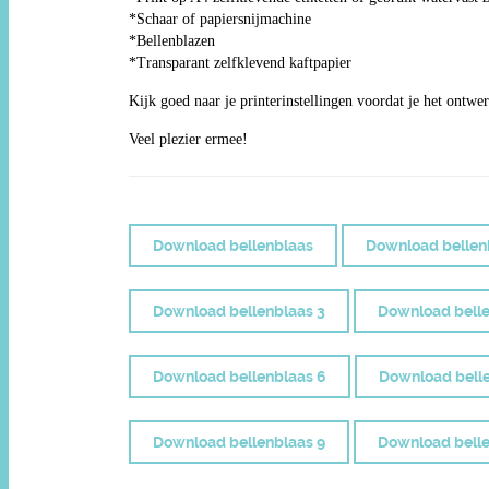
*Schaar of papiersnijmachine
*Bellenblazen
*Transparant zelfklevend kaftpapier
Kijk goed naar je printerinstellingen voordat je het ontwer
Veel plezier ermee!
Download bellenblaas
Download bellen
Download bellenblaas 3
Download belle
Download bellenblaas 6
Download belle
Download bellenblaas 9
Download belle