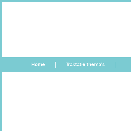
Home
Traktatie thema’s