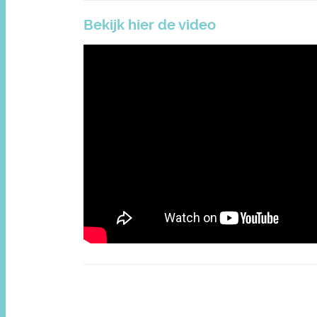
Bekijk hier de video