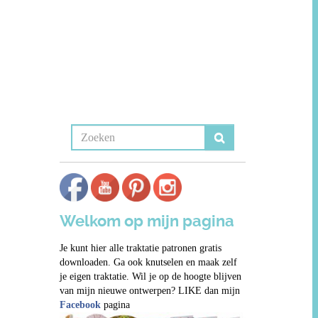
Welkom op mijn pagina
Je kunt hier alle traktatie patronen gratis
downloaden. Ga ook knutselen en maak zelf
je eigen traktatie. Wil je op de hoogte blijven
van mijn nieuwe ontwerpen? LIKE dan mijn
Facebook
pagina