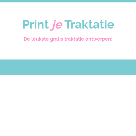
Print
je
Traktatie
De leukste gratis traktatie ontwerpen!