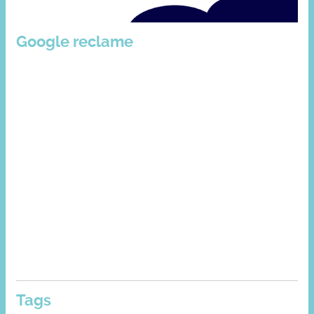
Google reclame
Tags