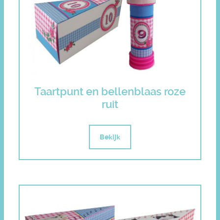
Taartpunt en bellenblaas roze
ruit
Bekijk