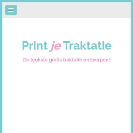
Print
je
Traktatie
De leukste gratis traktatie ontwerpen!