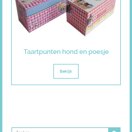
Taartpunten hond en poesje
Bekijk