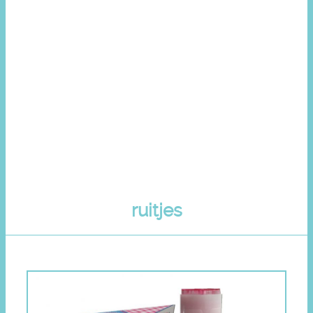
ruitjes