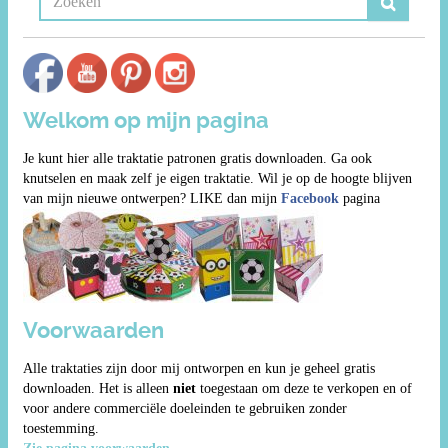
Welkom op mijn pagina
Je kunt hier alle traktatie patronen gratis downloaden. Ga ook
knutselen en maak zelf je eigen traktatie. Wil je op de hoogte blijven
van mijn nieuwe ontwerpen? LIKE dan mijn
Facebook
pagina
Voorwaarden
Alle traktaties zijn door mij ontworpen en kun je geheel gratis
downloaden. Het is alleen
niet
toegestaan om deze te verkopen en of
voor andere commerciële doeleinden te gebruiken zonder
toestemming.