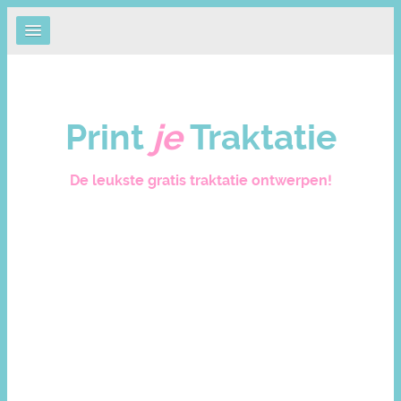
Print
je
Traktatie
De leukste gratis traktatie ontwerpen!