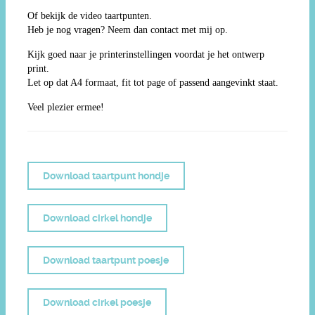
Of bekijk de video taartpunten.
Heb je nog vragen? Neem dan contact met mij op.
Kijk goed naar je printerinstellingen voordat je het ontwerp
print.
Let op dat A4 formaat, fit tot page of passend aangevinkt staat.
Veel plezier ermee!
Download taartpunt hondje
Download cirkel hondje
Download taartpunt poesje
Download cirkel poesje