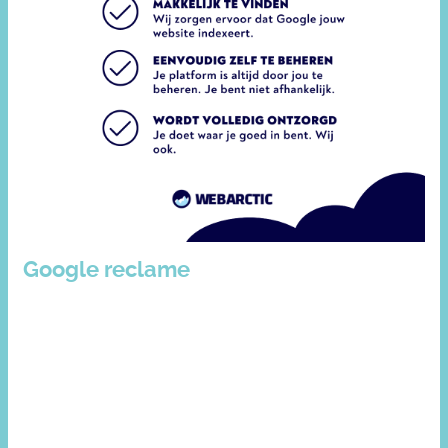
Google reclame