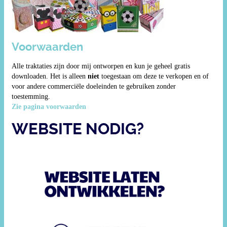
Voorwaarden
Alle traktaties zijn door mij ontworpen en kun je geheel gratis
downloaden. Het is alleen
niet
toegestaan om deze te verkopen en of
voor andere commerciële doeleinden te gebruiken zonder
toestemming.
Zie pagina voorwaarden
WEBSITE NODIG?