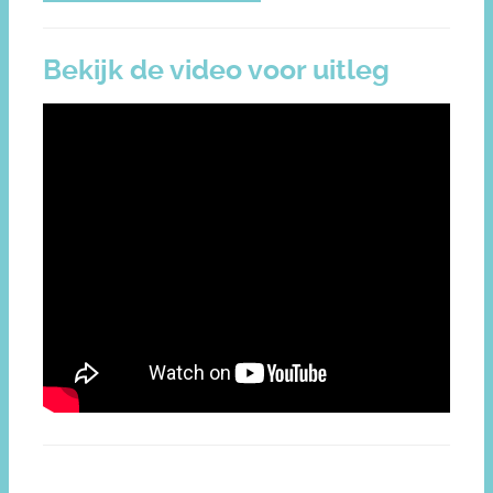
Bekijk de video voor uitleg