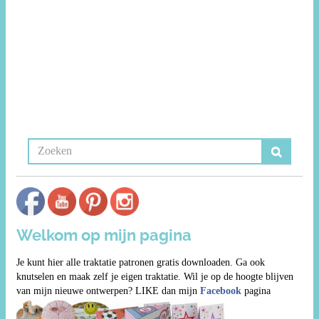
Welkom op mijn pagina
Je kunt hier alle traktatie patronen gratis downloaden. Ga ook
knutselen en maak zelf je eigen traktatie. Wil je op de hoogte blijven
van mijn nieuwe ontwerpen? LIKE dan mijn
Facebook
pagina