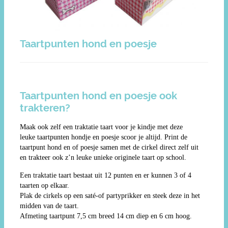
Taartpunten hond en poesje
Taartpunten hond en poesje ook
trakteren?
Maak ook zelf een traktatie taart voor je kindje met deze
leuke taartpunten hondje en poesje scoor je altijd. Print de
taartpunt hond en of poesje samen met de cirkel direct zelf uit
en trakteer ook z’n leuke unieke originele taart op school.
Een traktatie taart bestaat uit 12 punten en er kunnen 3 of 4
taarten op elkaar.
Plak de cirkels op een saté-of partyprikker en steek deze in het
midden van de taart.
Afmeting taartpunt 7,5 cm breed 14 cm diep en 6 cm hoog.