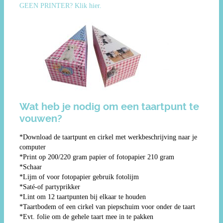
GEEN PRINTER? Klik hier.
Wat heb je nodig om een taartpunt te
vouwen?
*Download de taartpunt en cirkel met werkbeschrijving naar je
computer
*Print op 200/220 gram papier of fotopapier 210 gram
*Schaar
*Lijm of voor fotopapier gebruik fotolijm
*Saté-of partyprikker
*Lint om 12 taartpunten bij elkaar te houden
*Taartbodem of een cirkel van piepschuim voor onder de taart
*Evt. folie om de gehele taart mee in te pakken