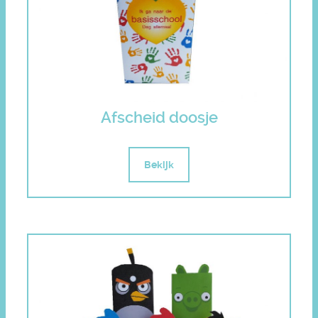
Afscheid doosje
Bekijk