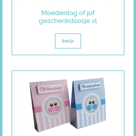
Moederdag of juf
geschenkdoosje xl
Bekijk