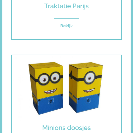
Traktatie Parijs
Bekijk
Minions doosjes