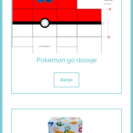
Pokémon go doosje
Bekijk