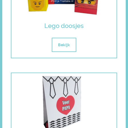
Lego doosjes
Bekijk