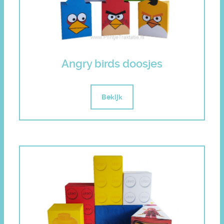
Angry birds doosjes
Bekijk