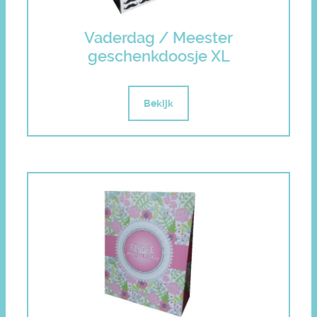
Vaderdag / Meester
geschenkdoosje XL
Bekijk