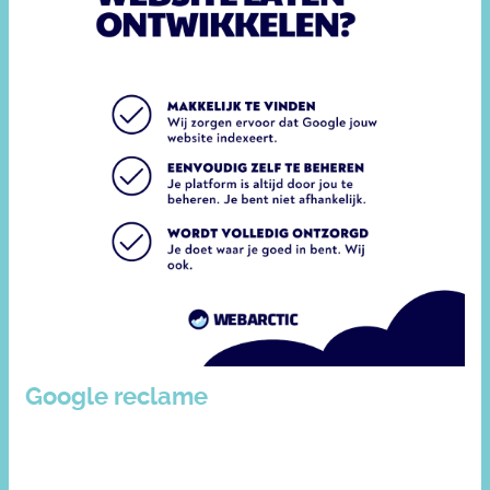
Google reclame