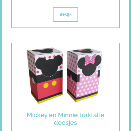
Bekijk
Mickey en Minnie traktatie
doosjes