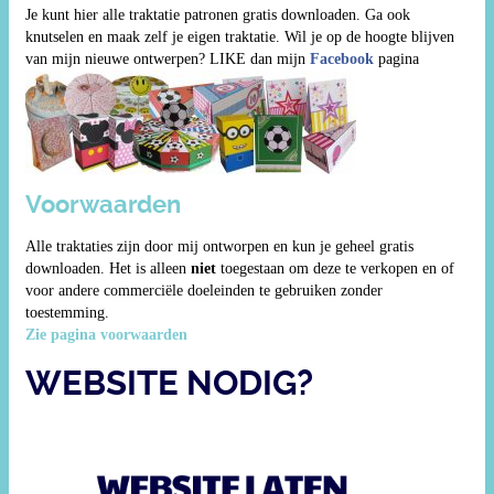
Je kunt hier alle traktatie patronen gratis downloaden. Ga ook
knutselen en maak zelf je eigen traktatie. Wil je op de hoogte blijven
van mijn nieuwe ontwerpen? LIKE dan mijn
Facebook
pagina
Voorwaarden
Alle traktaties zijn door mij ontworpen en kun je geheel gratis
downloaden. Het is alleen
niet
toegestaan om deze te verkopen en of
voor andere commerciële doeleinden te gebruiken zonder
toestemming.
Zie pagina voorwaarden
WEBSITE NODIG?